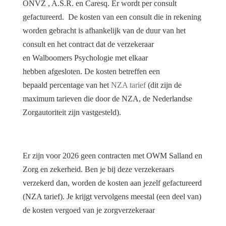
ONVZ , A.S.R. en Caresq. Er wordt per consult
gefactureerd. De kosten van een consult die in rekening
worden gebracht is afhankelijk van de duur van het
consult en het contract dat de verzekeraar
en Walboomers Psychologie met elkaar
hebben afgesloten. De kosten betreffen een
bepaald percentage van het
NZA tarief
(dit zijn de
maximum tarieven die door de NZA, de Nederlandse
Zorgautoriteit zijn vastgesteld).
Er zijn voor 2026 geen contracten met OWM Salland en
Zorg en zekerheid. Ben je bij deze verzekeraars
verzekerd dan, worden de kosten aan jezelf gefactureerd
(NZA tarief). Je krijgt vervolgens meestal (een deel van)
de kosten vergoed van je zorgverzekeraar