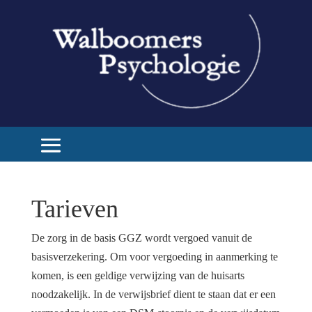
Tarieven
De zorg in de basis GGZ wordt vergoed vanuit de
basisverzekering. Om voor vergoeding in aanmerking te
komen, is een geldige verwijzing van de huisarts
noodzakelijk. In de verwijsbrief dient te staan dat er een