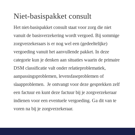
Niet-basispakket consult
Het niet-basispakket consult staat voor zorg die niet
vanuit de basisverzekering wordt vergoed. Bij sommige
zorgverzekeraars is er nog wel een (gedeeltelijke)
vergoeding vanuit het aanvullende pakket. In deze
categorie kun je denken aan situaties waarin de primaire
DSM classificatie valt onder relatieproblematiek,
aanpassingsproblemen, levensfaseproblemen of
slaapproblemen. Je ontvangt voor deze gesprekken zelf
een factuur en kunt deze factuur bij je zorgverzekeraar
indienen voor een eventuele vergoeding. Ga dit van te
voren na bij je zorgverzekeraar.