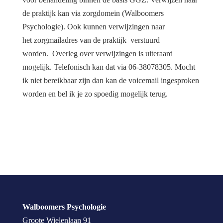
de praktijk kan via zorgdomein (Walboomers
Psychologie). Ook kunnen verwijzingen naar
het zorgmailadres van de praktijk verstuurd
worden. Overleg over verwijzingen is uiteraard
mogelijk. Telefonisch kan dat via 06-38078305. Mocht
ik niet bereikbaar zijn dan kan de voicemail ingesproken
worden en bel ik je zo spoedig mogelijk terug.
Walboomers Psychologie
Groote Wielenlaan 91