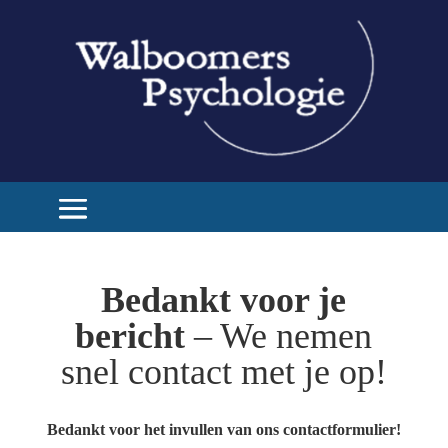
Bedankt voor je
bericht
– We nemen
snel contact met je op!
Bedankt voor het invullen van ons contactformulier!