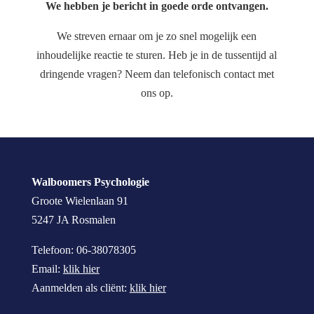
We hebben je bericht in goede orde ontvangen.
We streven ernaar om je zo snel mogelijk een
inhoudelijke reactie te sturen. Heb je in de tussentijd al
dringende vragen? Neem dan telefonisch contact met
ons op.
Walboomers Psychologie
Groote Wielenlaan 91
5247 JA Rosmalen
Telefoon: 06-38078305
Email:
klik hier
Aanmelden als cliënt:
klik hier